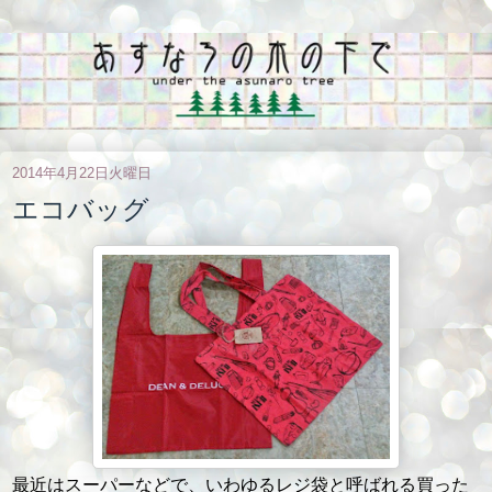
2014年4月22日火曜日
エコバッグ
最近はスーパーなどで、いわゆるレジ袋と呼ばれる買った