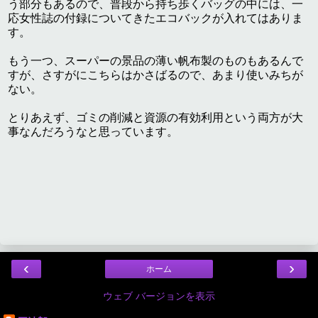
う部分もあるので、普段から持ち歩くバッグの中には、一
応女性誌の付録についてきたエコバックが入れてはありま
す。
もう一つ、スーパーの景品の薄い帆布製のものもあるんで
すが、さすがにこちらはかさばるので、あまり使いみちが
ない。
とりあえず、ゴミの削減と資源の有効利用という両方が大
事なんだろうなと思っています。
‹
›
ホーム
ウェブ バージョンを表示