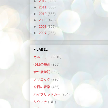
►
2012
(366)
►
2011
(380)
►
2010
(365)
►
2009
(425)
►
2008
(502)
►
2007
(255)
■ LABEL
カルチャー
(2516)
今日の映画
(958)
食の歳時記
(905)
クリニック
(796)
今日の音楽
(456)
ハイブリッドカー
(204)
リウマチ
(181)