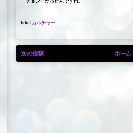
「チョン」だったんですね。
label
カルチャー
次の投稿
ホーム