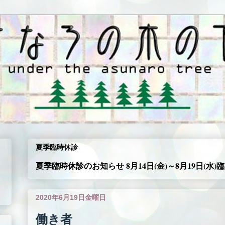
夏季臨時休診
夏季臨時休診のお知らせ 8月14日(金)～8月19日(水
2020年6月19日金曜日
働き者