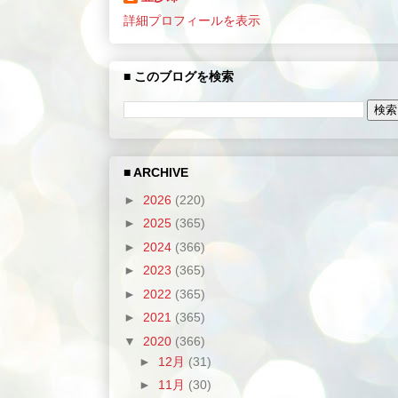
詳細プロフィールを表示
■ このブログを検索
■ ARCHIVE
►
2026
(220)
►
2025
(365)
►
2024
(366)
►
2023
(365)
►
2022
(365)
►
2021
(365)
▼
2020
(366)
►
12月
(31)
►
11月
(30)